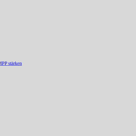
MPP stärken