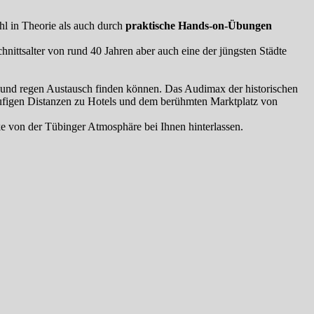
l in Theorie als auch durch
praktische Hands-on-Übungen
hnittsalter von rund 40 Jahren aber auch eine der jüngsten Städte
g und regen Austausch finden können. Das Audimax der historischen
läufigen Distanzen zu Hotels und dem berühmten Marktplatz von
e von der Tübinger Atmosphäre bei Ihnen hinterlassen.