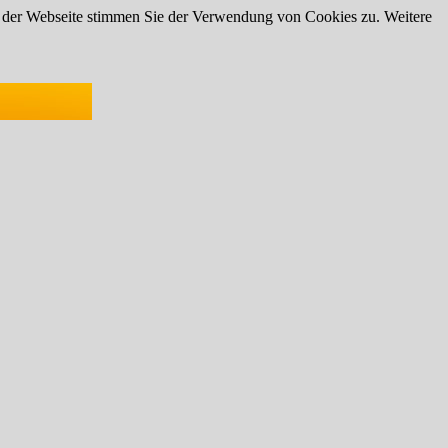
g der Webseite stimmen Sie der Verwendung von Cookies zu. Weitere