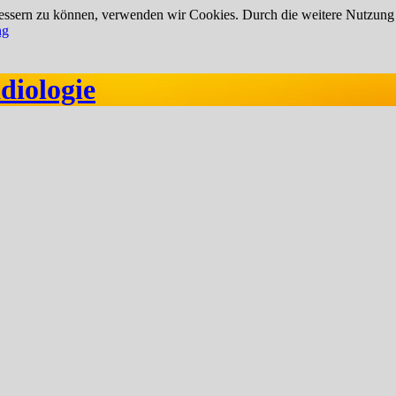
rbessern zu können, verwenden wir Cookies. Durch die weitere Nutzun
ng
diologie