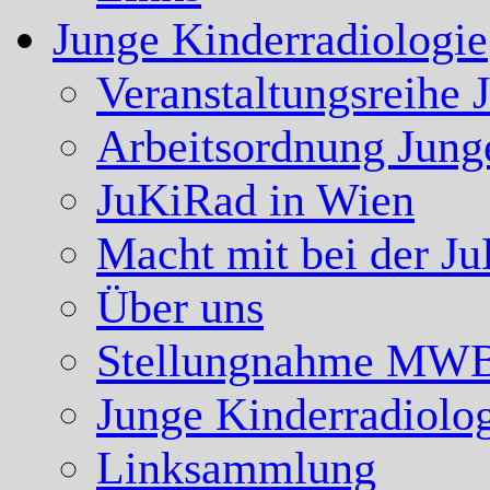
Junge Kinderradiologie
Veranstaltungsreihe 
Arbeitsordnung Jung
JuKiRad in Wien
Macht mit bei der J
Über uns
Stellungnahme MW
Junge Kinderradiolo
Linksammlung