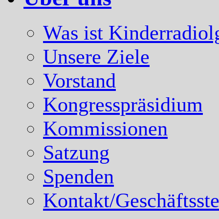
Was ist Kinderradiol
Unsere Ziele
Vorstand
Kongresspräsidium
Kommissionen
Satzung
Spenden
Kontakt/Geschäftsste