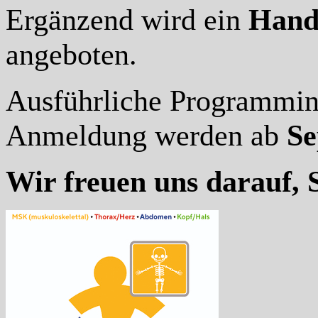
Ergänzend wird ein
Hands
angeboten.
Ausführliche Programmin
Anmeldung werden ab
Se
Wir freuen uns darauf, 