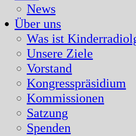
News
Über uns
Was ist Kinderradiol
Unsere Ziele
Vorstand
Kongresspräsidium
Kommissionen
Satzung
Spenden