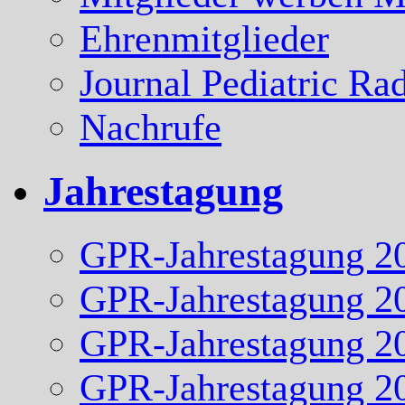
Ehrenmitglieder
Journal Pediatric Ra
Nachrufe
Jahrestagung
GPR-Jahrestagung 2
GPR-Jahrestagung 2
GPR-Jahrestagung 2
GPR-Jahrestagung 2