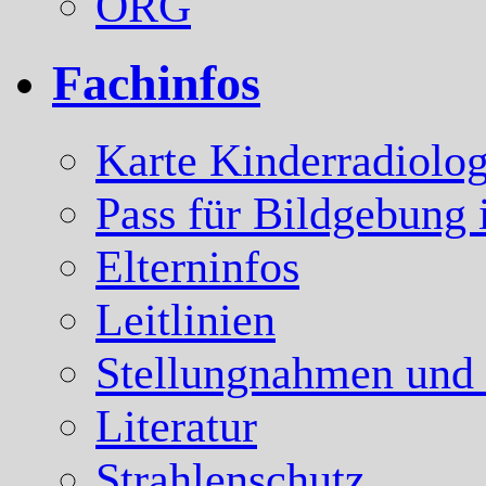
ÖRG
Fachinfos
Karte Kinderradiolog
Pass für Bildgebung 
Elterninfos
Leitlinien
Stellungnahmen und
Literatur
Strahlenschutz