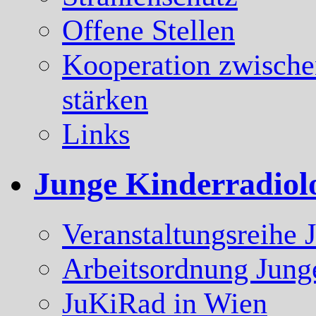
Offene Stellen
Kooperation zwische
stärken
Links
Junge Kinderradiol
Veranstaltungsreihe 
Arbeitsordnung Jung
JuKiRad in Wien