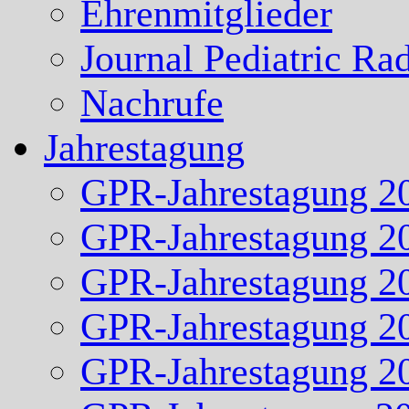
Ehrenmitglieder
Journal Pediatric Ra
Nachrufe
Jahrestagung
GPR-Jahrestagung 2
GPR-Jahrestagung 2
GPR-Jahrestagung 2
GPR-Jahrestagung 2
GPR-Jahrestagung 2