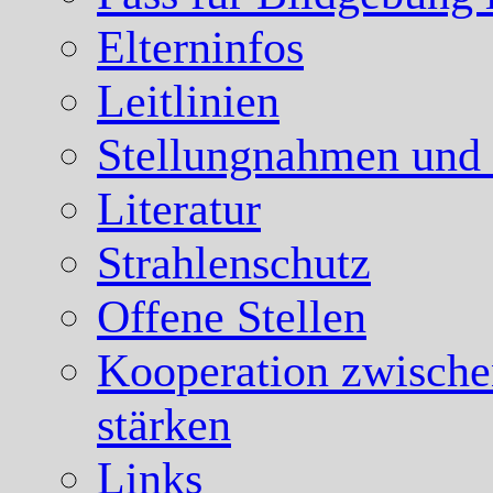
Elterninfos
Leitlinien
Stellungnahmen und
Literatur
Strahlenschutz
Offene Stellen
Kooperation zwische
stärken
Links