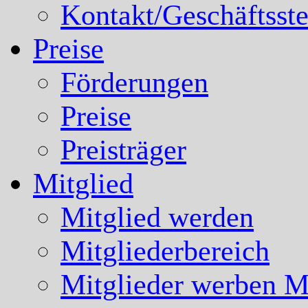
Kontakt/Geschäftsste
Preise
Förderungen
Preise
Preisträger
Mitglied
Mitglied werden
Mitgliederbereich
Mitglieder werben Mi