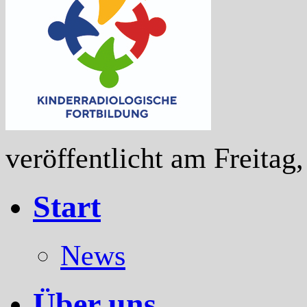
veröffentlicht am Freitag,
Start
News
Über uns