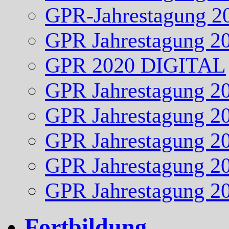
GPR-Jahrestagung 2
GPR Jahrestagung 2
GPR 2020 DIGITAL
GPR Jahrestagung 2
GPR Jahrestagung 2
GPR Jahrestagung 2
GPR Jahrestagung 2
GPR Jahrestagung 2
Fortbildung