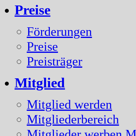
Preise
Förderungen
Preise
Preisträger
Mitglied
Mitglied werden
Mitgliederbereich
Mitglieder werben Mi