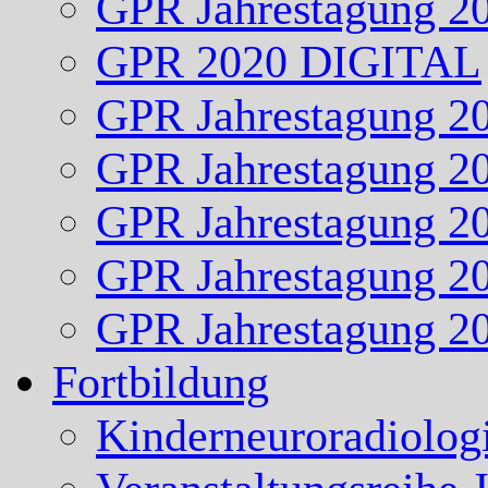
GPR Jahrestagung 2
GPR 2020 DIGITAL
GPR Jahrestagung 2
GPR Jahrestagung 2
GPR Jahrestagung 2
GPR Jahrestagung 2
GPR Jahrestagung 2
Fortbildung
Kinderneuroradiolog