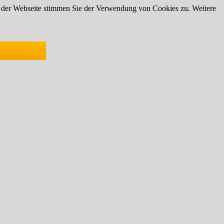
g der Webseite stimmen Sie der Verwendung von Cookies zu. Weitere