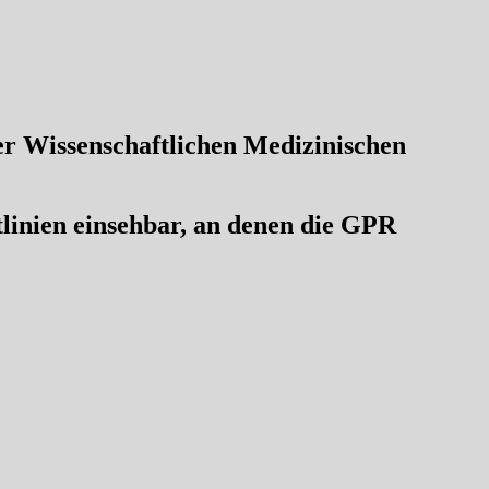
der Wissenschaftlichen Medizinischen
linien einsehbar, an denen die GPR