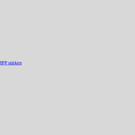
MPP stärken