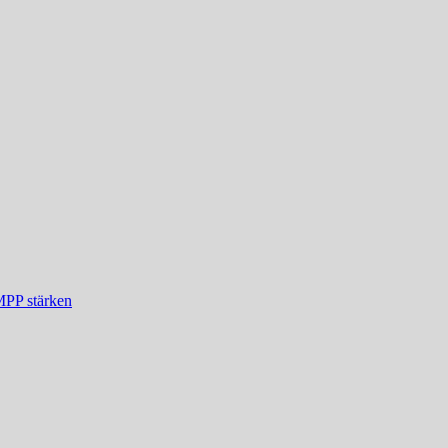
MPP stärken