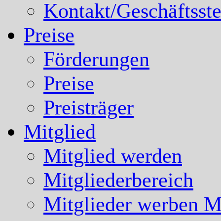
Kontakt/Geschäftsste
Preise
Förderungen
Preise
Preisträger
Mitglied
Mitglied werden
Mitgliederbereich
Mitglieder werben Mi