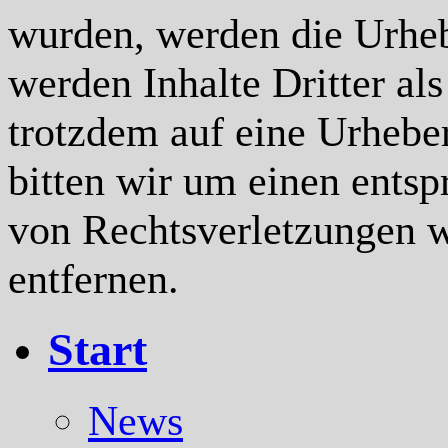
wurden, werden die Urheb
werden Inhalte Dritter al
trotzdem auf eine Urhebe
bitten wir um einen ents
von Rechtsverletzungen w
entfernen.
Start
News