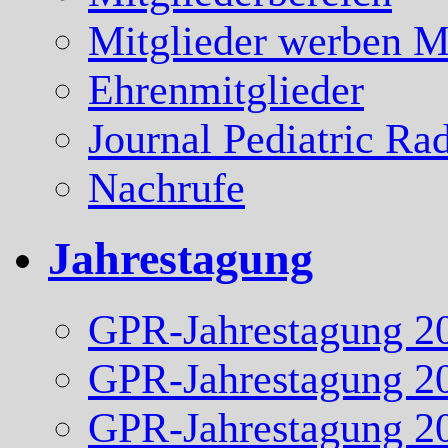
Mitglieder werben Mi
Ehrenmitglieder
Journal Pediatric Ra
Nachrufe
Jahrestagung
GPR-Jahrestagung 2
GPR-Jahrestagung 2
GPR-Jahrestagung 2