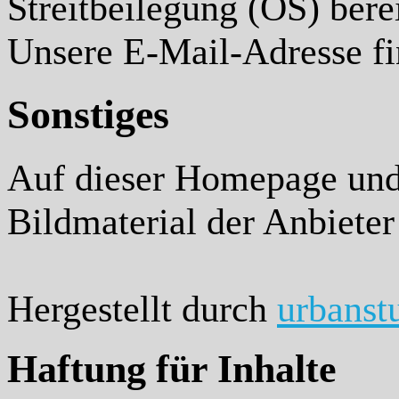
Streitbeilegung (OS) bere
Unsere E-Mail-Adresse f
Sonstiges
Auf dieser Homepage und 
Bildmaterial der Anbieter
Hergestellt durch
urbanst
Haftung für Inhalte