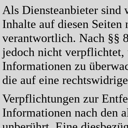
Als Diensteanbieter sind
Inhalte auf diesen Seiten
verantwortlich. Nach §§ 8
jedoch nicht verpflichtet
Informationen zu überwa
die auf eine rechtswidrig
Verpflichtungen zur Entf
Informationen nach den a
unberührt. Eine diesbezüg