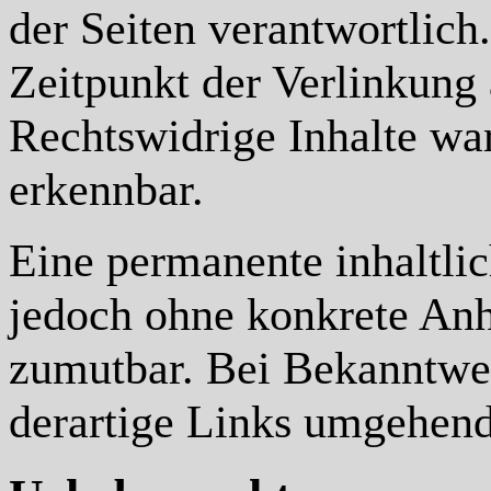
der Seiten verantwortlich
Zeitpunkt der Verlinkung
Rechtswidrige Inhalte wa
erkennbar.
Eine permanente inhaltlic
jedoch ohne konkrete Anh
zumutbar. Bei Bekanntwe
derartige Links umgehend