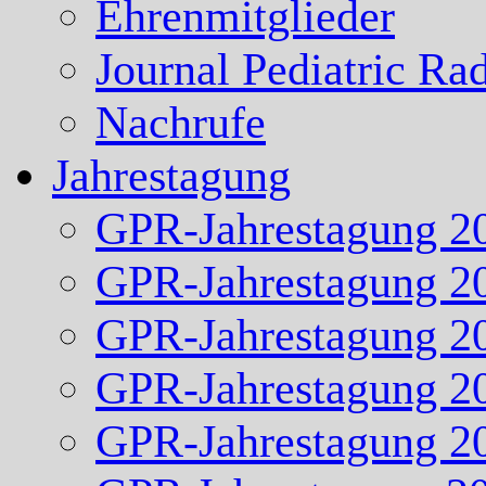
Ehrenmitglieder
Journal Pediatric Ra
Nachrufe
Jahrestagung
GPR-Jahrestagung 2
GPR-Jahrestagung 2
GPR-Jahrestagung 2
GPR-Jahrestagung 2
GPR-Jahrestagung 2