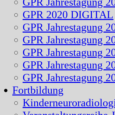
GPR Jahrestagung 2
GPR 2020 DIGITAL
GPR Jahrestagung 2
GPR Jahrestagung 2
GPR Jahrestagung 2
GPR Jahrestagung 2
GPR Jahrestagung 2
Fortbildung
Kinderneuroradiolog