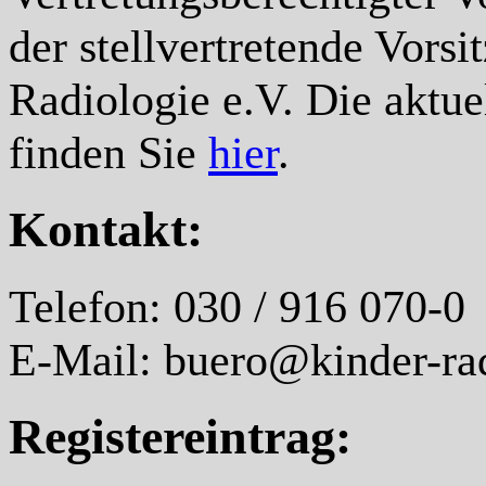
der stellvertretende Vorsi
Radiologie e.V. Die aktu
finden Sie
hier
.
Kontakt:
Telefon: 030 / 916 070-0
E-Mail: buero@kinder-rad
Registereintrag: