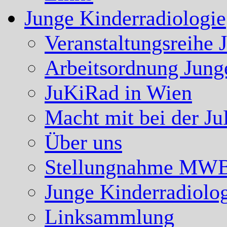
Junge Kinderradiologie
Veranstaltungsreihe 
Arbeitsordnung Jung
JuKiRad in Wien
Macht mit bei der J
Über uns
Stellungnahme MW
Junge Kinderradiolo
Linksammlung