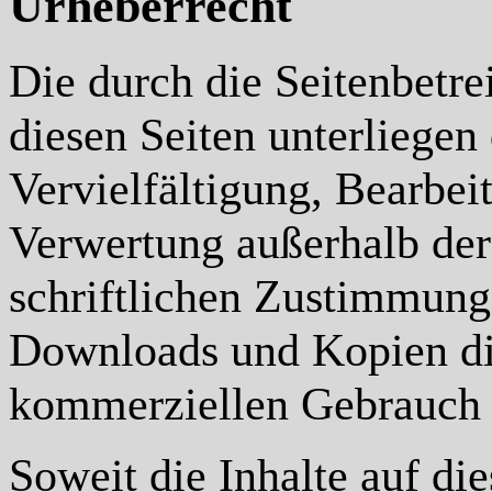
Urheberrecht
Die durch die Seitenbetre
diesen Seiten unterliege
Vervielfältigung, Bearbei
Verwertung außerhalb der
schriftlichen Zustimmung 
Downloads und Kopien dies
kommerziellen Gebrauch g
Soweit die Inhalte auf die