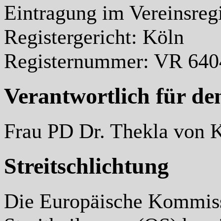
Eintragung im Vereinsregi
Registergericht: Köln
Registernummer:
VR 640
Verantwortlich für de
Frau PD Dr. Thekla von K
Streitschlichtung
Die Europäische Kommissi