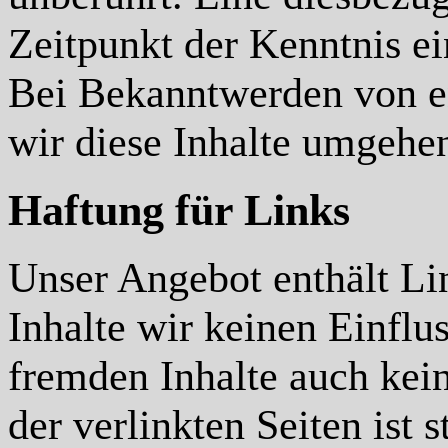
Zeitpunkt der Kenntnis e
Bei Bekanntwerden von e
wir diese Inhalte umgehe
Haftung für Links
Unser Angebot enthält Lin
Inhalte wir keinen Einflu
fremden Inhalte auch kei
der verlinkten Seiten ist 