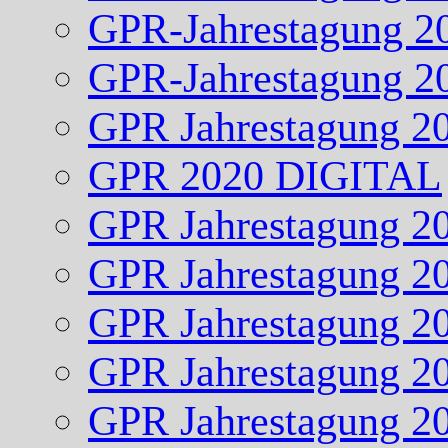
GPR-Jahrestagung 2
GPR-Jahrestagung 2
GPR Jahrestagung 2
GPR 2020 DIGITAL
GPR Jahrestagung 2
GPR Jahrestagung 2
GPR Jahrestagung 2
GPR Jahrestagung 2
GPR Jahrestagung 2