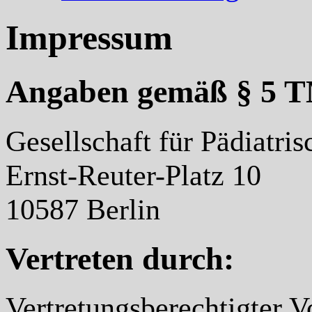
Impressum
Angaben gemäß § 5 
Gesellschaft für Pädiatris
Ernst-Reuter-Platz 10
10587 Berlin
Vertreten durch:
Vertretungsberechtigter V