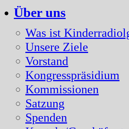
Über uns
Was ist Kinderradiol
Unsere Ziele
Vorstand
Kongresspräsidium
Kommissionen
Satzung
Spenden