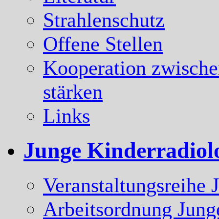
Strahlenschutz
Offene Stellen
Kooperation zwische
stärken
Links
Junge Kinderradiol
Veranstaltungsreihe 
Arbeitsordnung Jung