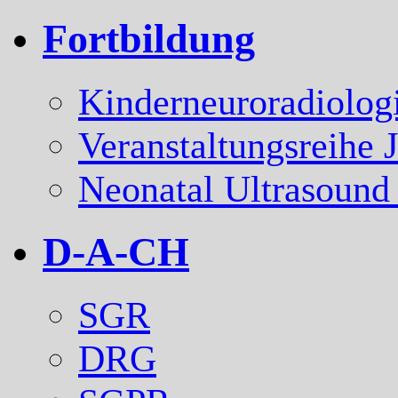
Fortbildung
Kinderneuroradiolog
Veranstaltungsreihe 
Neonatal Ultrasound
D-A-CH
SGR
DRG