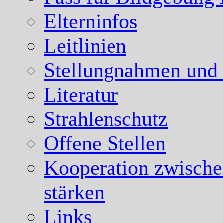
Elterninfos
Leitlinien
Stellungnahmen und
Literatur
Strahlenschutz
Offene Stellen
Kooperation zwische
stärken
Links