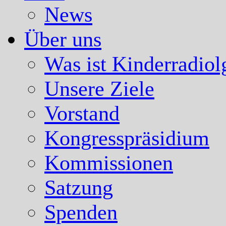
News
Über uns
Was ist Kinderradiol
Unsere Ziele
Vorstand
Kongresspräsidium
Kommissionen
Satzung
Spenden