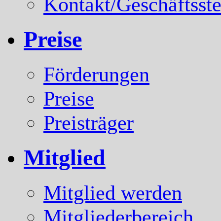
Kontakt/Geschäftsste
Preise
Förderungen
Preise
Preisträger
Mitglied
Mitglied werden
Mitgliederbereich