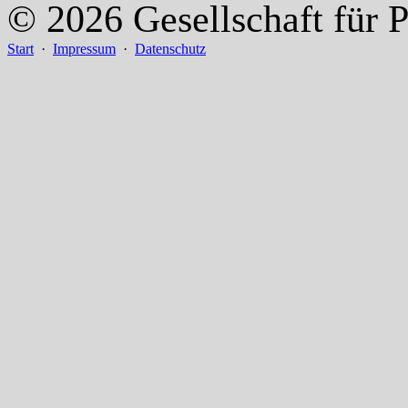
© 2026 Gesellschaft für P
Start
·
Impressum
·
Datenschutz