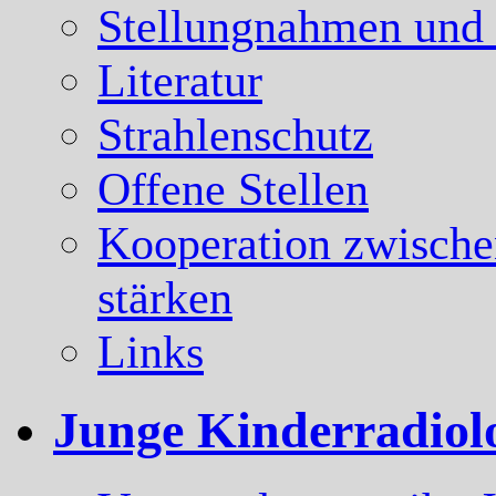
Stellungnahmen und
Literatur
Strahlenschutz
Offene Stellen
Kooperation zwische
stärken
Links
Junge Kinderradiol