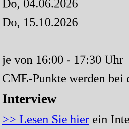
Do, 04.06.2026
Do, 15.10.2026
je von 16:00 - 17:30 Uhr
CME-Punkte werden bei d
Interview
>> Lesen Sie hier
ein Int