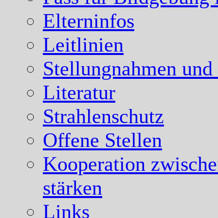
Elterninfos
Leitlinien
Stellungnahmen und
Literatur
Strahlenschutz
Offene Stellen
Kooperation zwische
stärken
Links