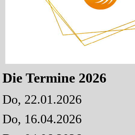
Die Termine 2026
Do, 22.01.2026
Do, 16.04.2026