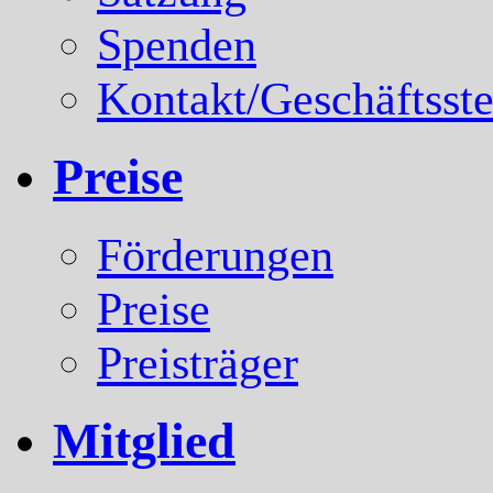
Spenden
Kontakt/Geschäftsste
Preise
Förderungen
Preise
Preisträger
Mitglied