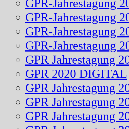
GPR-Jahrestagung 2
GPR-Jahrestagung 2
GPR-Jahrestagung 2
GPR-Jahrestagung 2
GPR Jahrestagung 2
GPR 2020 DIGITAL
GPR Jahrestagung 2
GPR Jahrestagung 2
GPR Jahrestagung 2