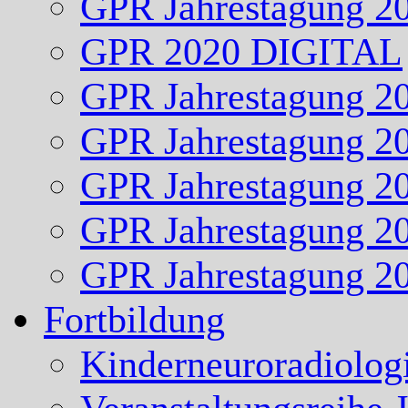
GPR Jahrestagung 2
GPR 2020 DIGITAL
GPR Jahrestagung 2
GPR Jahrestagung 2
GPR Jahrestagung 2
GPR Jahrestagung 2
GPR Jahrestagung 2
Fortbildung
Kinderneuroradiolog