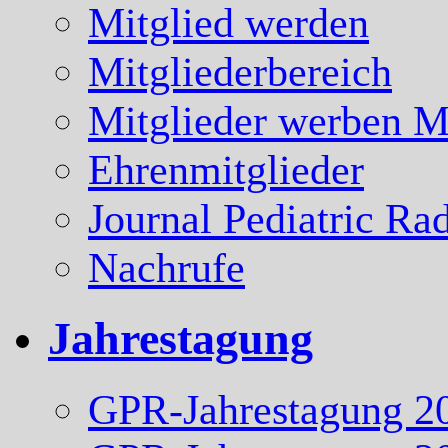
Mitglied werden
Mitgliederbereich
Mitglieder werben Mi
Ehrenmitglieder
Journal Pediatric Ra
Nachrufe
Jahrestagung
GPR-Jahrestagung 2