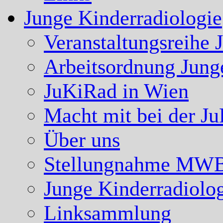
Junge Kinderradiologie
Veranstaltungsreihe 
Arbeitsordnung Jung
JuKiRad in Wien
Macht mit bei der J
Über uns
Stellungnahme MW
Junge Kinderradiolo
Linksammlung