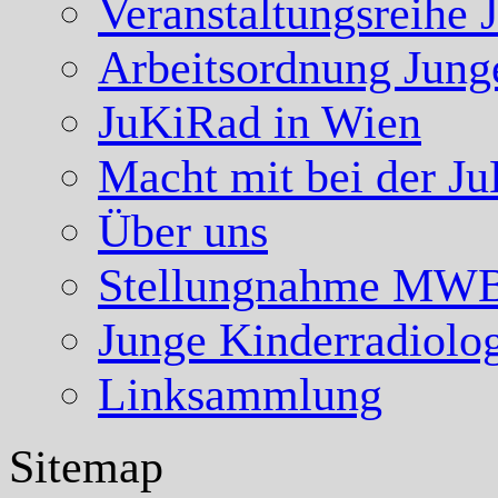
Veranstaltungsreihe 
Arbeitsordnung Jung
JuKiRad in Wien
Macht mit bei der J
Über uns
Stellungnahme MW
Junge Kinderradiolo
Linksammlung
Sitemap