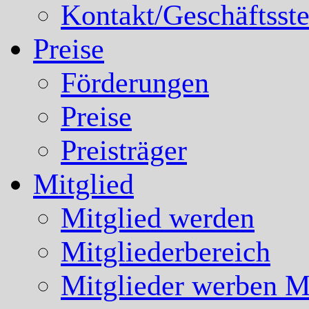
Kontakt/Geschäftsste
Preise
Förderungen
Preise
Preisträger
Mitglied
Mitglied werden
Mitgliederbereich
Mitglieder werben Mi