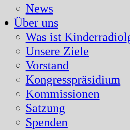
News
Über uns
Was ist Kinderradiol
Unsere Ziele
Vorstand
Kongresspräsidium
Kommissionen
Satzung
Spenden