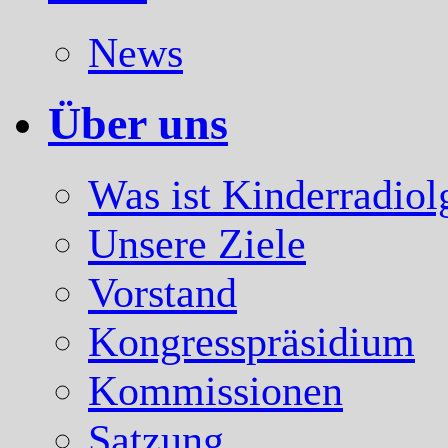
News
Über uns
Was ist Kinderradiol
Unsere Ziele
Vorstand
Kongresspräsidium
Kommissionen
Satzung