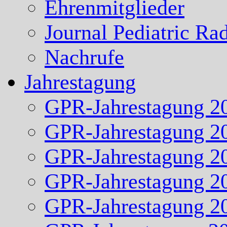
Ehrenmitglieder
Journal Pediatric Ra
Nachrufe
Jahrestagung
GPR-Jahrestagung 2
GPR-Jahrestagung 2
GPR-Jahrestagung 2
GPR-Jahrestagung 2
GPR-Jahrestagung 2