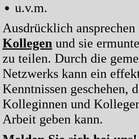
u.v.m.
Ausdrücklich ansprechen
Kollegen
und sie ermunte
zu teilen. Durch die ge
Netzwerks kann ein effek
Kenntnissen geschehen, d
Kolleginnen und Kollegen
Arbeit geben kann.